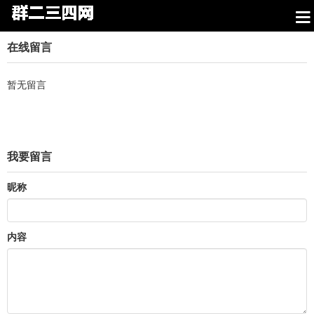
在线留言
暂无留言
我要留言
昵称
内容