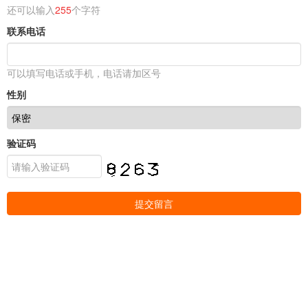
还可以输入
255
个字符
联系电话
可以填写电话或手机，电话请加区号
性别
验证码
提交留言