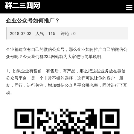
企业公众号如何推广？
2018.07.02 人气：
115
评论：
0
企业都建立有自己的微信公众号，那么企业如何推广自己的微信公
众号呢？今天我们群234网站就为大家进行简单说明。
1、如果企业有售前，有售后，有产品，那么把这些业务放在微信
公众号平台，是一个非常不错的选择，这样可以让你的客户，朋
友，同行，进行关注，增加微信公众号平台曝光率，同时进行了互
动。