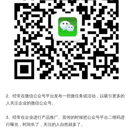
2、经常在微信公众号平台发布一些微任务或活动，以吸引更多的
人关注企业的微信公众号。
3、经常在企业进行产品推广、宣传的时候把公众号平台二维码进
行曝光，时间长了，关注的人自然就多了。