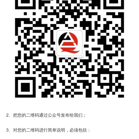
2、把您的二维码通过公众号发布给我们；
3、对您的二维码进行简单说明，必须包括：