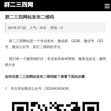
群二三四网站发布二维码
2018.07.02 人气：
416
评论：
0
群二三四网站是一个专业发布：微信群、QQ群、微信号、QQ
号、微信公众号、其它二维码的平台。
我们有一个微营销栏目，专业发布各种营销、服务信息见：
微营
销大全
如何在群二三四网站发布二维码呢？请看下面的步骤
：
1、关注本站微信公众号：QQ346363458;