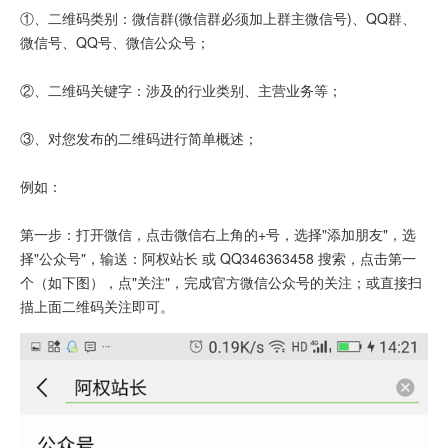
①、二维码类别：微信群(微信群必须加上群主微信号)、QQ群、
微信号、QQ号、微信公众号；
②、二维码关键字：涉及的行业类别、主营业务等；
③、对您发布的二维码进行简单概述；
例如：
第一步：打开微信，点击微信右上角的+号，选择"添加朋友"，选
择"公众号"，输送：阿权站长 或 QQ346363458 搜索，点击第一
个（如下图），点"关注"，完成官方微信公众号的关注；或直接扫
描上面二维码关注即可。