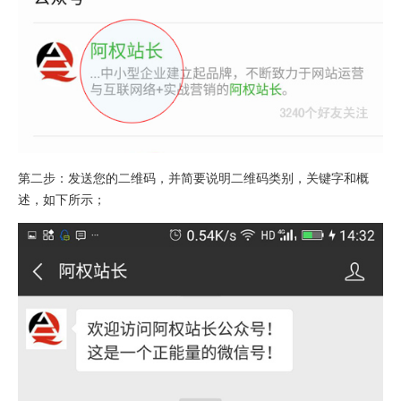
第二步：发送您的二维码，并简要说明二维码类别，关键字和概
述，如下所示；