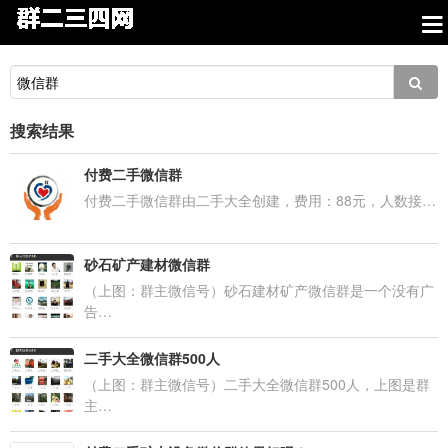
搜索结果
付费二手微信群
付费二手微信群由二手大全创建，费用：88元，人数接…
砂石矿产建材微信群
（上图：群主微信号）砂石建材矿产微信群是一个没有广
告…
二手大全微信群500人
（上图：群主微信号）二手大全微信群500人，上图是群
主…