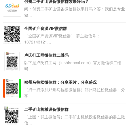
付费二手矿山设备微信群效果好吗？
问：付费二手矿山设备微信群效果好吗？答：我们是专业
做…
全国矿产资源VIP微信群
（全国矿产资源VIP微信群） 群主微信号：
1372143121…
卢氏打工网微信群二维码
以下是卢氏打工网（lushirencai.com）官方微信群二维
码…
郑州马拉松微信群：分享图片，分享盛况
（扫一扫添加郑州马拉松微信群）郑州马拉松微信群：分
享…
二手矿山机械设备微信群
（上图：群主微信号）二手矿山机械设备微信群的群主微
信…