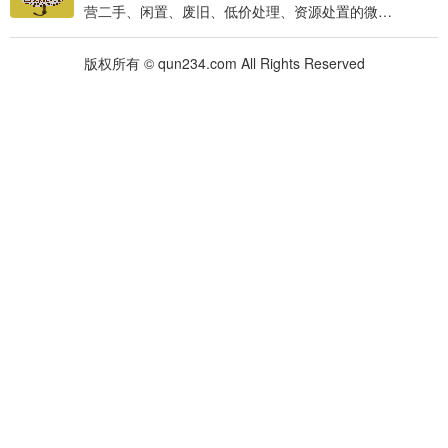
营二手、闲置、废旧、低价处理、资源处置的微…
版权所有 © qun234.com All Rights Reserved