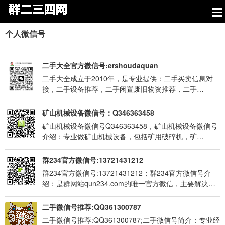
个人微信号
二手大全官方微信号:ershoudaquan
二手大全成立于2010年，是专业提供：二手买卖信息对
接，二手设备推荐，二手闲置废旧物资推荐，二手…
矿山机械设备微信号：Q346363458
矿山机械设备微信号Q346363458，矿山机械设备微信号
介绍：专业做矿山机械设备，包括矿用破碎机，矿…
群234官方微信号:13721431212
群234官方微信号:13721431212；群234官方微信号介
绍：是群网站qun234.com的唯一官方微信，主要解决…
二手微信号推荐:QQ361300787
二手微信号推荐:QQ361300787;二手微信号简介：专业经