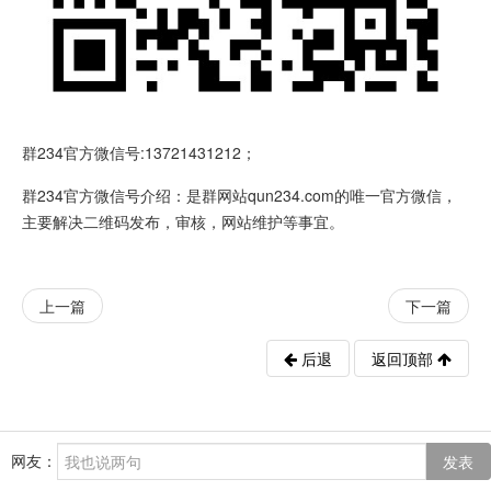
群234官方微信号:13721431212；
群234官方微信号介绍：是群网站qun234.com的唯一官方微信，
主要解决二维码发布，审核，网站维护等事宜。
上一篇
下一篇
后退
返回顶部
网友：
发表