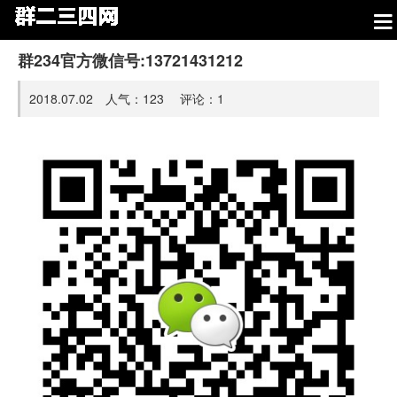
群234官方微信号:13721431212
2018.07.02 人气：
123
评论：
1