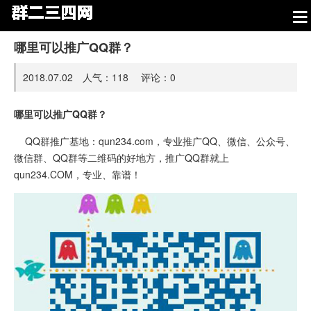
哪里可以推广QQ群？
2018.07.02 人气：
118
评论：
0
哪里可以推广QQ群？
QQ群推广基地：qun234.com，专业推广QQ、微信、公众号、
微信群、QQ群等二维码的好地方，推广QQ群就上
qun234.COM，专业、靠谱！