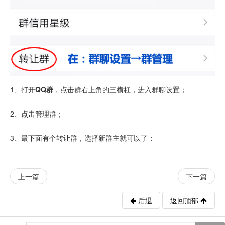
1、打开
QQ群
，点击群右上角的三横杠，进入群聊设置；
2、点击管理群；
3、最下面有个转让群，选择新群主就可以了；
上一篇
下一篇
后退
返回顶部