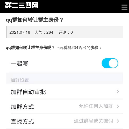
qq群如何转让群主身份？
2021.07.18 人气：
264
评论：
0
qq群如何转让群主身份呢
？下面看群234给出的步骤：